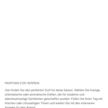
PARFÜMS FÜR HERREN
Hier finden Sie den perfekten Duft für diese Saison. Wählen Sie holzige,
orientalische oder aromatische Düften, die für moderne und
abenteuerlustige Gentlemen geschaffen wurden. Füllen Sie Ihren Tag mit
frischen oder zitrusartigen Tönen und warten Sie mit den intensiven
Aromen für den Abend.