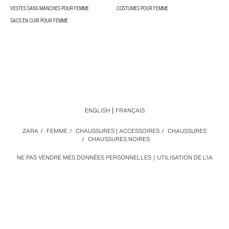
VESTES SANS MANCHES POUR FEMME
COSTUMES POUR FEMME
SACS EN CUIR POUR FEMME
ENGLISH
FRANÇAIS
ZARA
/
FEMME
/
CHAUSSURES | ACCESSOIRES
/
CHAUSSURES
/
CHAUSSURES NOIRES
NE PAS VENDRE MES DONNÉES PERSONNELLES
UTILISATION DE L’IA