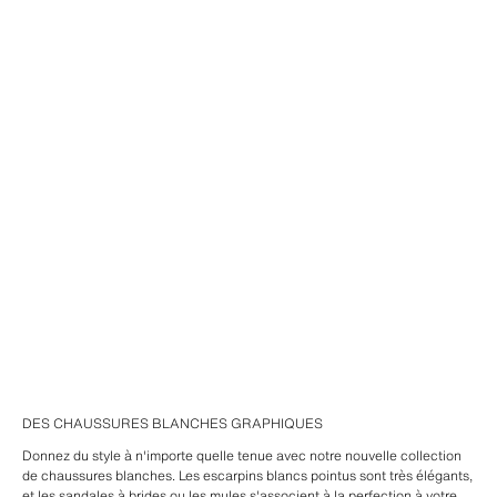
DES CHAUSSURES BLANCHES GRAPHIQUES
Donnez du style à n'importe quelle tenue avec notre nouvelle collection
de chaussures blanches. Les escarpins blancs pointus sont très élégants,
et les
sandales
à brides ou les
mules
s'associent à la perfection à votre