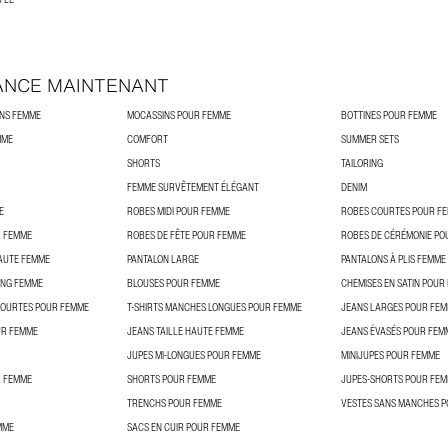
ANCE MAINTENANT
ONS FEMME
MOCASSINS POUR FEMME
BOTTINES POUR FEMME
MME
COMFORT
SUMMER SETS
SHORTS
TAILORING
FEMME SURVÊTEMENT ÉLÉGANT
DENIM
E
ROBES MIDI POUR FEMME
ROBES COURTES POUR F
R FEMME
ROBES DE FÊTE POUR FEMME
ROBES DE CÉRÉMONIE PO
HAUTE FEMME
PANTALON LARGE
PANTALONS À PLIS FEMME
ING FEMME
BLOUSES POUR FEMME
CHEMISES EN SATIN POUR
COURTES POUR FEMME
T-SHIRTS MANCHES LONGUES POUR FEMME
JEANS LARGES POUR FE
UR FEMME
JEANS TAILLE HAUTE FEMME
JEANS ÉVASÉS POUR FEM
JUPES MI-LONGUES POUR FEMME
MINIJUPES POUR FEMME
R FEMME
SHORTS POUR FEMME
JUPES-SHORTS POUR FE
TRENCHS POUR FEMME
VESTES SANS MANCHES 
MME
SACS EN CUIR POUR FEMME