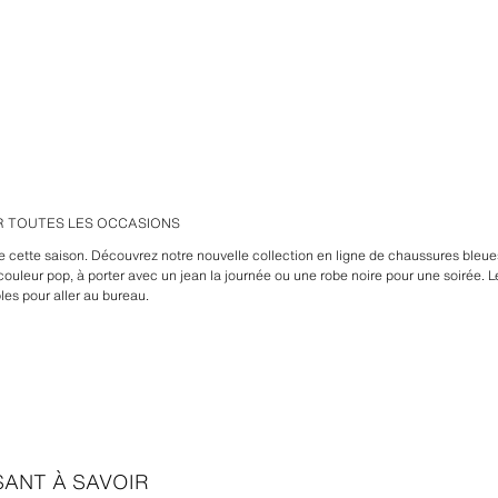
R TOUTES LES OCCASIONS
le cette saison. Découvrez notre nouvelle collection en ligne de chaussures bleu
couleur pop, à porter avec un jean la journée ou une robe noire pour une soirée.
les pour aller au bureau.
SANT À SAVOIR