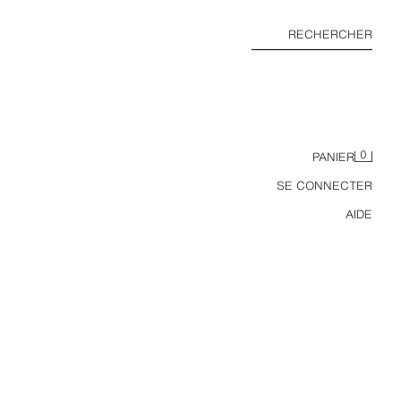
RECHERCHER
0
PANIER
SE CONNECTER
AIDE
BALLERINES TRESSÉES AVEC BOUCLE