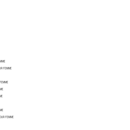
EMME
UR FEMME
 FEMME
MME
ME
MME
POUR FEMME