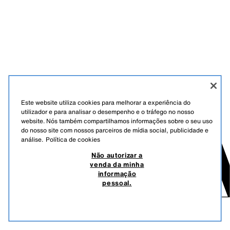
Este website utiliza cookies para melhorar a experiência do
utilizador e para analisar o desempenho e o tráfego no nosso
website. Nós também compartilhamos informações sobre o seu uso
do nosso site com nossos parceiros de mídia social, publicidade e
análise.
Política de cookies
Não autorizar a
venda da minha
informação
pessoal.