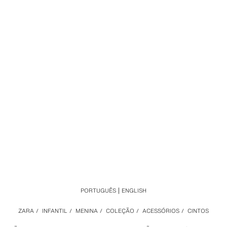
PORTUGUÊS
ENGLISH
ZARA
/
INFANTIL
/
MENINA
/
COLEÇÃO
/
ACESSÓRIOS
/
CINTOS