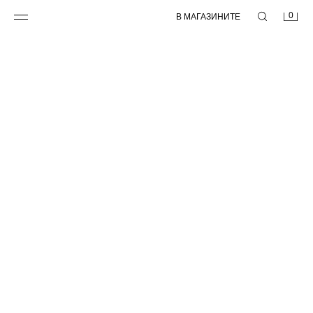
0
В МАГАЗИНИТЕ
NEW