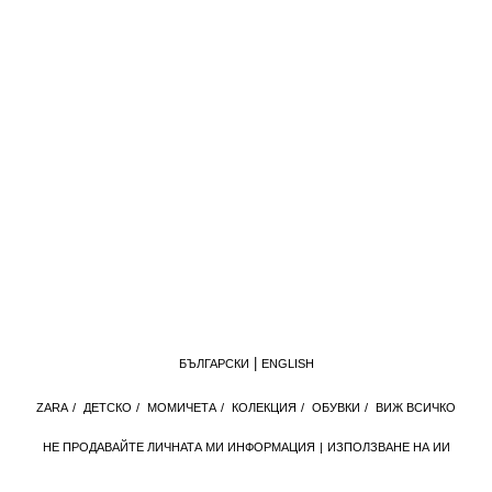
БЪЛГАРСКИ
ENGLISH
ZARA
/
ДЕТСКО
/
МОМИЧЕТА
/
КОЛЕКЦИЯ
/
ОБУВКИ
/
ВИЖ ВСИЧКО
НЕ ПРОДАВАЙТЕ ЛИЧНАТА МИ ИНФОРМАЦИЯ
ИЗПОЛЗВАНЕ НА ИИ