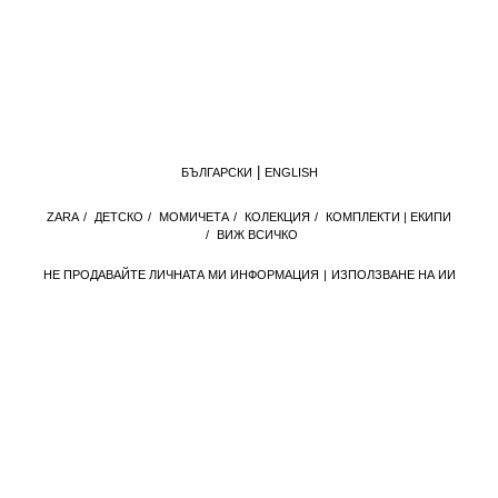
БЪЛГАРСКИ
ENGLISH
ZARA
/
ДЕТСКО
/
МОМИЧЕТА
/
КОЛЕКЦИЯ
/
КОМПЛЕКТИ | ЕКИПИ
/
ВИЖ ВСИЧКО
НЕ ПРОДАВАЙТЕ ЛИЧНАТА МИ ИНФОРМАЦИЯ
ИЗПОЛЗВАНЕ НА ИИ