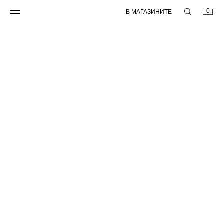
0
В МАГАЗИНИТЕ