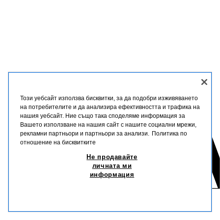
Този уебсайт използва бисквитки, за да подобри изживяването
на потребителите и да анализира ефективността и трафика на
нашия уебсайт. Ние също така споделяме информация за
Вашето използване на нашия сайт с нашите социални мрежи,
рекламни партньори и партньори за анализи.
Политика по
отношение на бисквитките
Не продавайте
личната ми
информация