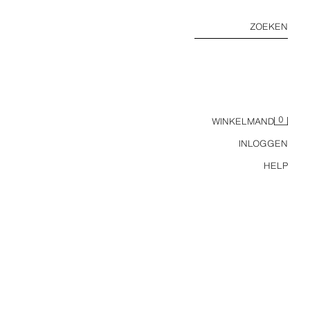
ZOEKEN
0
WINKELMAND
INLOGGEN
HELP