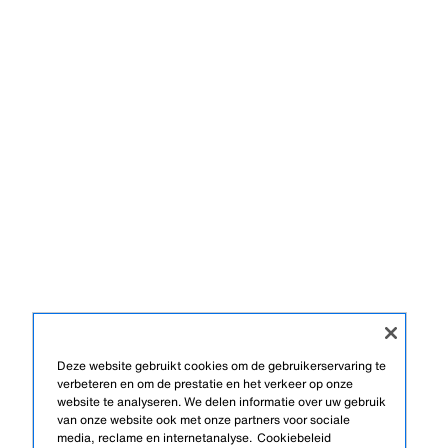
Deze website gebruikt cookies om de gebruikerservaring te
verbeteren en om de prestatie en het verkeer op onze
website te analyseren. We delen informatie over uw gebruik
van onze website ook met onze partners voor sociale
media, reclame en internetanalyse.
Cookiebeleid