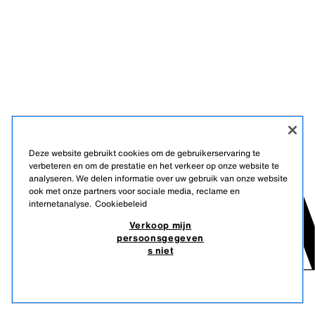
Deze website gebruikt cookies om de gebruikerservaring te
verbeteren en om de prestatie en het verkeer op onze website te
analyseren. We delen informatie over uw gebruik van onze website
ook met onze partners voor sociale media, reclame en
internetanalyse.
Cookiebeleid
Verkoop mijn
persoonsgegeven
s niet