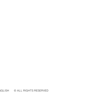
NGLISH
© ALL RIGHTS RESERVED