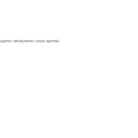
ojama i teksturama i unosi sportski