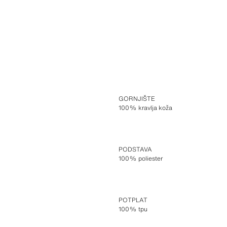
GORNJIŠTE
100% kravlja koža
PODSTAVA
100% poliester
POTPLAT
100% tpu