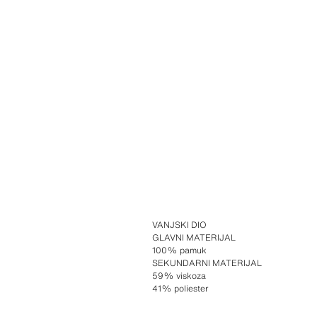
VANJSKI DIO
GLAVNI MATERIJAL
100% pamuk
SEKUNDARNI MATERIJAL
59% viskoza
41% poliester