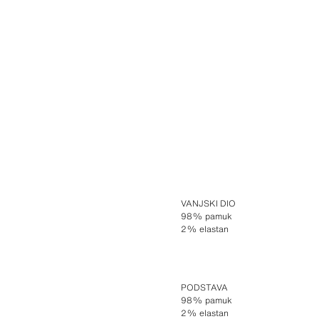
VANJSKI DIO
98% pamuk
2% elastan
PODSTAVA
98% pamuk
2% elastan