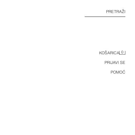
PRETRAŽI
0
KOŠARICA
PRIJAVI SE
POMOĆ