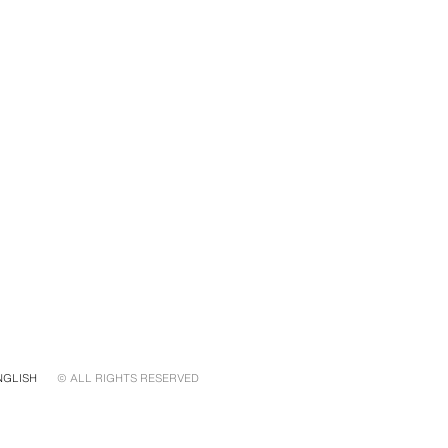
NGLISH
© ALL RIGHTS RESERVED