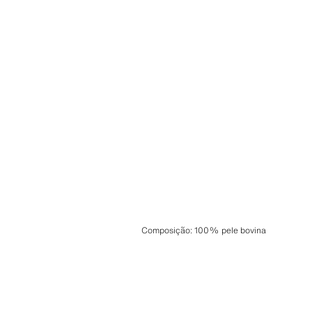
Composição
:
100% pele bovina