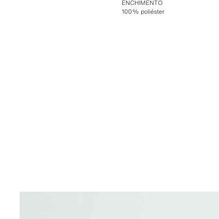
ENCHIMENTO
100% poliéster