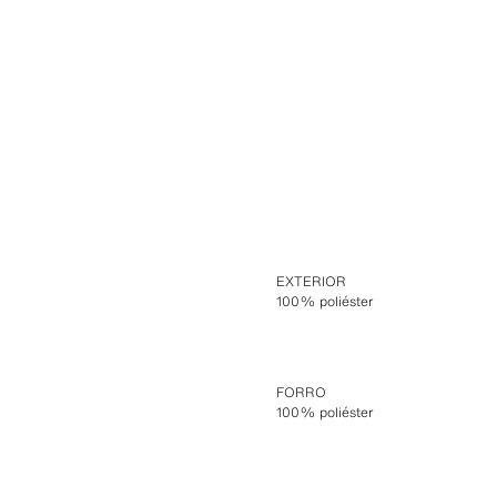
EXTERIOR
100% poliéster
FORRO
100% poliéster