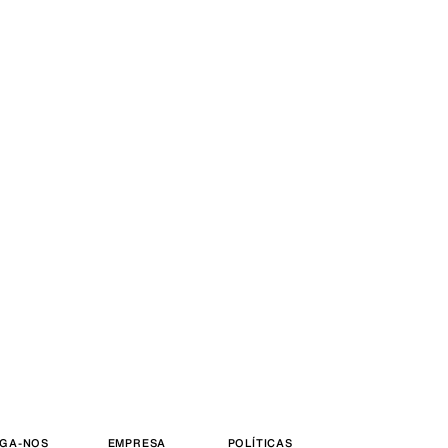
IGA-NOS
EMPRESA
POLÍTICAS