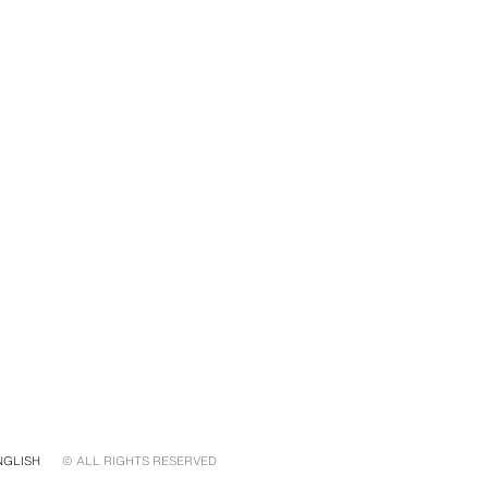
NGLISH
© ALL RIGHTS RESERVED