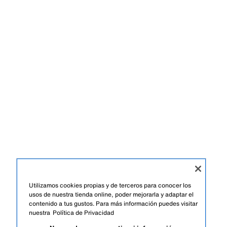
Utilizamos cookies propias y de terceros para conocer los
usos de nuestra tienda online, poder mejorarla y adaptar el
contenido a tus gustos. Para más información puedes visitar
nuestra
Política de Privacidad