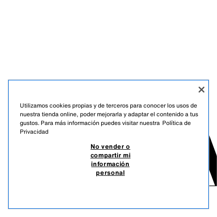
Utilizamos cookies propias y de terceros para conocer los usos de
nuestra tienda online, poder mejorarla y adaptar el contenido a tus
gustos. Para más información puedes visitar nuestra
Política de
Privacidad
No vender o
compartir mi
información
personal