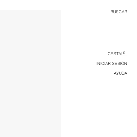
BUSCAR
0
CESTA
INICIAR SESIÓN
AYUDA