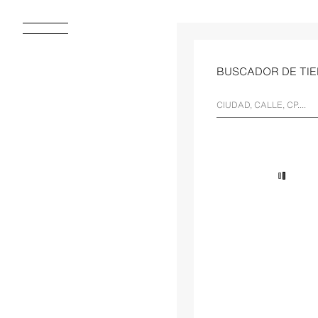
BUSCADOR DE TI