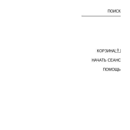
ПОИСК
0
КОРЗИНА
НАЧАТЬ СЕАНС
ПОМОЩЬ