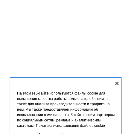
На этом веб-сайте используются файлы cookie для
повышения качества работы пользователей с ним, а
также для анализа производительности и трафика на
нем. Мы также предоставляем информацию об
использовании вами нашего веб-сайта своим партнерам
по социальным сетям, рекламе и аналитическим
системам.
Политика использования файлов cookie