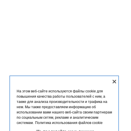
На этом веб-сайте используются файлы cookie для
повышения качества работы пользователей с ним, а
также для анализа производительности и трафика на
нем. Мы также предоставляем информацию об
использовании вами нашего веб-сайта своим партнерам
по социальным сетям, рекламе и аналитическим
системам.
Политика использования файлов cookie