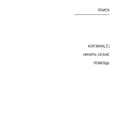
ПОИСК
0
КОРЗИНА
НАЧАТЬ СЕАНС
ПОМОЩЬ