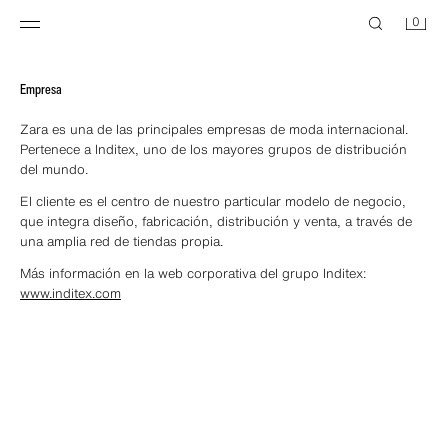
0
Empresa
Zara es una de las principales empresas de moda internacional.
Pertenece a Inditex, uno de los mayores grupos de distribución
del mundo.
El cliente es el centro de nuestro particular modelo de negocio,
que integra diseño, fabricación, distribución y venta, a través de
una amplia red de tiendas propia.
Más información en la web corporativa del grupo Inditex:
www.inditex.com