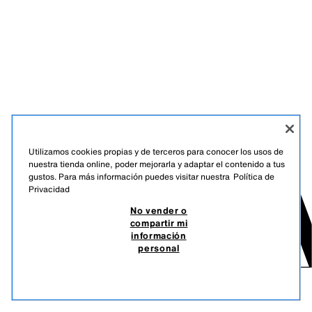
Utilizamos cookies propias y de terceros para conocer los usos de
nuestra tienda online, poder mejorarla y adaptar el contenido a tus
gustos. Para más información puedes visitar nuestra
Política de
Privacidad
No vender o
compartir mi
información
personal