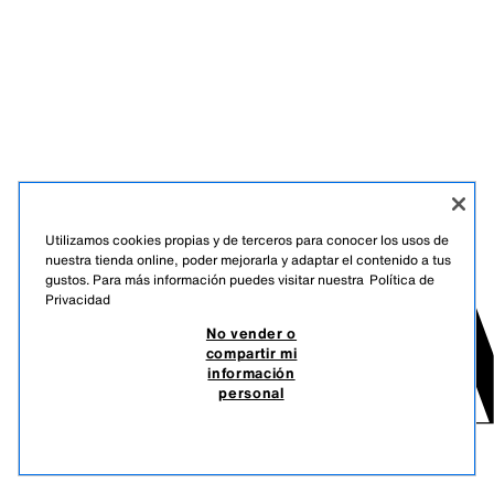
Utilizamos cookies propias y de terceros para conocer los usos de
nuestra tienda online, poder mejorarla y adaptar el contenido a tus
gustos. Para más información puedes visitar nuestra
Política de
Privacidad
No vender o
compartir mi
información
personal