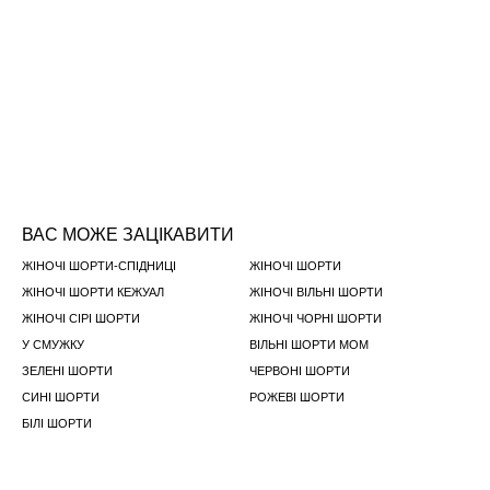
ВАС МОЖЕ ЗАЦІКАВИТИ
ЖІНОЧІ ШОРТИ-СПІДНИЦI
ЖІНОЧІ ШОРТИ
ЖІНОЧІ ШОРТИ КЕЖУАЛ
ЖІНОЧІ ВІЛЬНІ ШОРТИ
ЖІНОЧІ СІРІ ШОРТИ
ЖІНОЧІ ЧОРНІ ШОРТИ
У СМУЖКУ
ВІЛЬНІ ШОРТИ МОМ
ЗЕЛЕНІ ШОРТИ
ЧЕРВОНІ ШОРТИ
СИНІ ШОРТИ
РОЖЕВІ ШОРТИ
БІЛІ ШОРТИ