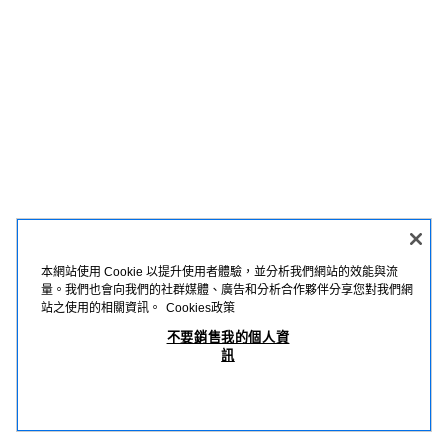
本網站使用 Cookie 以提升使用者體驗，並分析我們網站的效能與流
量。我們也會向我們的社群媒體、廣告和分析合作夥伴分享您對我們網
站之使用的相關資訊。
Cookies政策
不要銷售我的個人資
訊