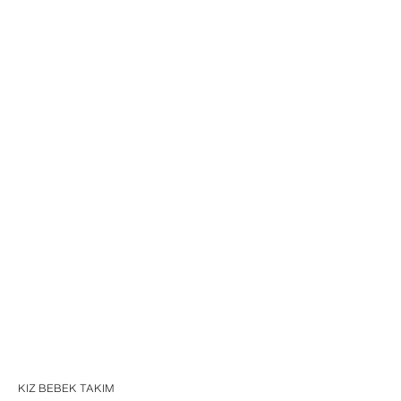
KIZ BEBEK TAKIM