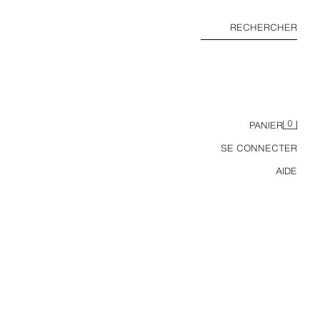
RECHERCHER
0
PANIER
SE CONNECTER
AIDE