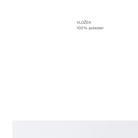
VLOŽEK
100% poliester