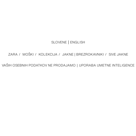
SLOVENE
ENGLISH
ZARA
/
MOŠKI
/
KOLEKCIJA
/
JAKNE | BREZROKAVNIKI
/
SIVE JAKNE
VAŠIH OSEBNIH PODATKOV NE PRODAJAMO
UPORABA UMETNE INTELIGENCE