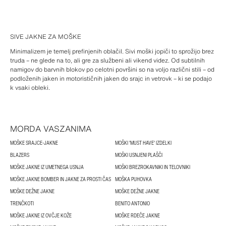
SIVE JAKNE ZA MOŠKE
Minimalizem je temelj prefinjenih oblačil. Sivi moški jopiči to sprožijo brez
truda – ne glede na to, ali gre za službeni ali vikend videz. Od subtilnih
namigov do barvnih blokov po celotni površini so na voljo različni stili – od
podloženih jaken in motorističnih jaken do srajc in vetrovk – ki se podajo
k vsaki obleki.
MORDA VASZANIMA
MOŠKE SRAJCE-JAKNE
MOŠKI 'MUST HAVE' IZDELKI
BLAZERS
MOŠKI USNJENI PLAŠČI
MOŠKE JAKNE IZ UMETNEGA USNJA
MOŠKI BREZROKAVNIKI IN TELOVNIKI
MOŠKE JAKNE BOMBER IN JAKNE ZA PROSTI ČAS
MOŠKA PUHOVKA
MOŠKE DEŽNE JAKNE
MOŠKE DEŽNE JAKNE
TRENČKOTI
BENITO ANTONIO
MOŠKE JAKNE IZ OVČJE KOŽE
MOŠKE RDEČE JAKNE