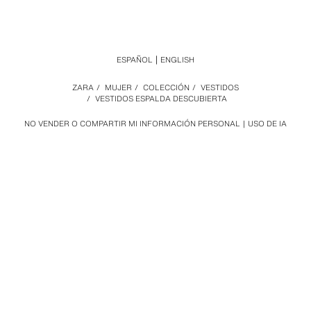
ESPAÑOL
ENGLISH
ZARA
/
MUJER
/
COLECCIÓN
/
VESTIDOS
/
VESTIDOS ESPALDA DESCUBIERTA
NO VENDER O COMPARTIR MI INFORMACIÓN PERSONAL
USO DE IA