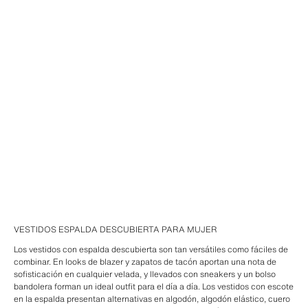
VESTIDOS ESPALDA DESCUBIERTA PARA MUJER
Los vestidos con espalda descubierta son tan versátiles como fáciles de
combinar. En looks de blazer y zapatos de tacón aportan una nota de
sofisticación en cualquier velada, y llevados con sneakers y un bolso
bandolera forman un ideal outfit para el día a día. Los vestidos con escote
en la espalda presentan alternativas en algodón, algodón elástico, cuero