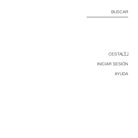
BUSCAR
0
CESTA
INICIAR SESIÓN
AYUDA