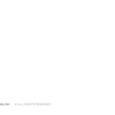
NGLISH
© ALL RIGHTS RESERVED