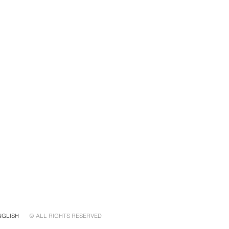
NGLISH
© ALL RIGHTS RESERVED