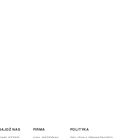
NAJDŹ NAS
FIRMA
POLITYKA