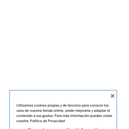
Utilizamos cookies propias y de terceros para conocer los
usos de nuestra tienda online, poder mejorarla y adaptar el
contenido a tus gustos. Para más información puedes visitar
nuestra
Política de Privacidad