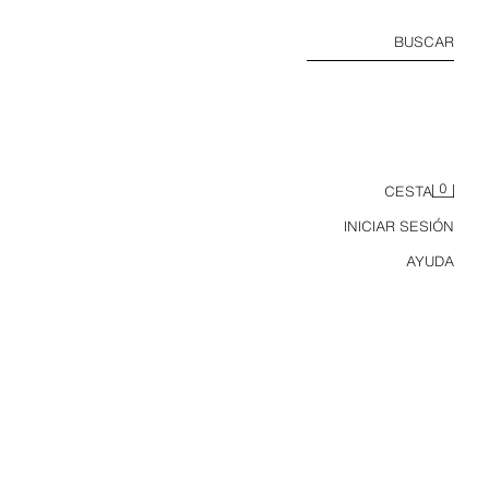
BUSCAR
0
CESTA
INICIAR SESIÓN
AYUDA