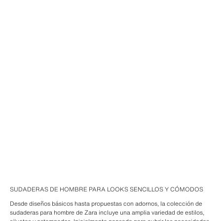
SUDADERAS DE HOMBRE PARA LOOKS SENCILLOS Y CÓMODOS
Desde diseños básicos hasta propuestas con adornos, la colección de
sudaderas para hombre de Zara incluye una amplia variedad de estilos,