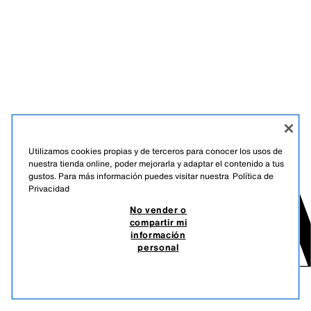
Utilizamos cookies propias y de terceros para conocer los usos de
nuestra tienda online, poder mejorarla y adaptar el contenido a tus
gustos. Para más información puedes visitar nuestra
Política de
Privacidad
No vender o
compartir mi
información
personal