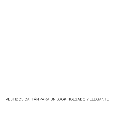
VESTIDOS CAFTÁN PARA UN LOOK HOLGADO Y ELEGANTE