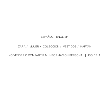
ESPAÑOL
ENGLISH
ZARA
/
MUJER
/
COLECCIÓN
/
VESTIDOS
/
KAFTAN
NO VENDER O COMPARTIR MI INFORMACIÓN PERSONAL
USO DE IA