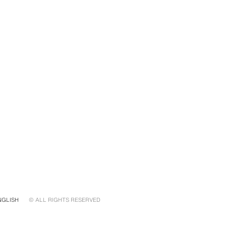
NGLISH
© ALL RIGHTS RESERVED