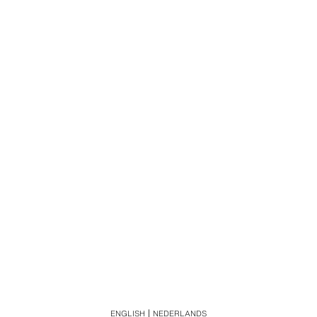
ENGLISH
NEDERLANDS