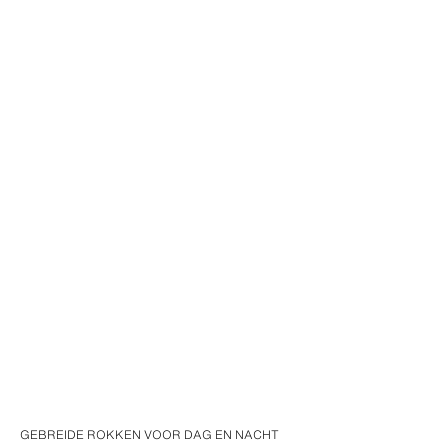
GEBREIDE ROKKEN VOOR DAG EN NACHT