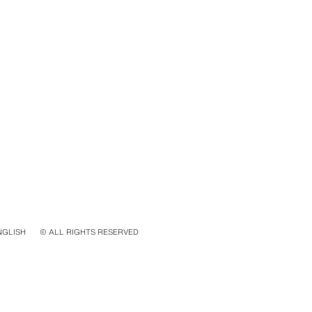
NGLISH
© ALL RIGHTS RESERVED