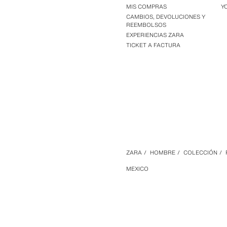
MIS COMPRAS
Y
CAMBIOS, DEVOLUCIONES Y
REEMBOLSOS
EXPERIENCIAS ZARA
TICKET A FACTURA
ZARA
/
HOMBRE
/
COLECCIÓN
/
MEXICO