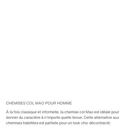
CHEMISES COL MAO POUR HOMME
À la fois classique et informelle, la chemise col Mao est idéale pour
donner du caractère à n'importe quelle tenue. Cette alternative aux
chemises habillées est parfaite pour un look chic décontracté.