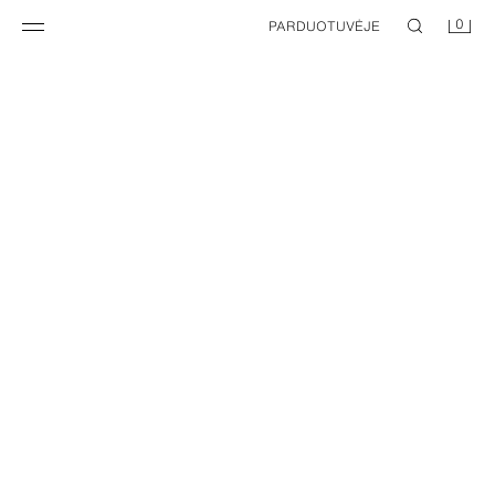
0
PARDUOTUVĖJE