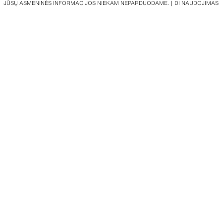
JŪSŲ ASMENINĖS INFORMACIJOS NIEKAM NEPARDUODAME.
DI NAUDOJIMAS