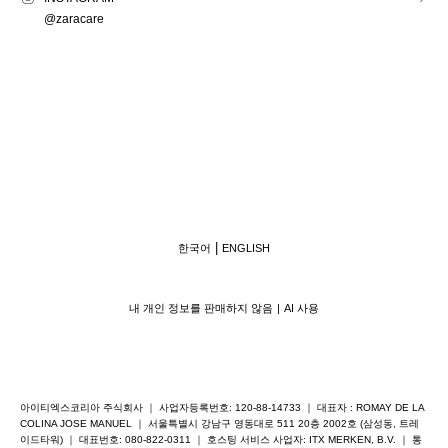
@zaracare
한국어
ENGLISH
내 개인 정보를 판매하지 않음
AI 사용
아이티엑스코리아 주식회사 ｜ 사업자등록번호: 120-88-14733 ｜ 대표자 : ROMAY DE LA
COLINA JOSE MANUEL ｜ 서울특별시 강남구 영동대로 511 20층 2002호 (삼성동, 트레
이드타워) ｜ 대표번호: 080-822-0311 ｜ 호스팅 서비스 사업자: ITX MERKEN, B.V. ｜ 통