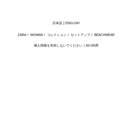
日本語
ENGLISH
ZARA
/
WOMAN
/
コレクション
/
セットアップ
/
BEACHWEAR
個人情報を売却しないでください
AIの利用