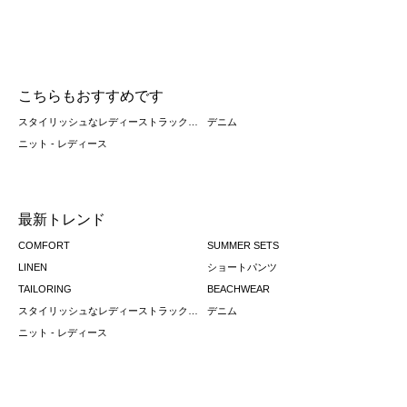
こちらもおすすめです
スタイリッシュなレディーストラックスーツ
デニム
ニット - レディース
最新トレンド
COMFORT
SUMMER SETS
LINEN
ショートパンツ
TAILORING
BEACHWEAR
スタイリッシュなレディーストラックスーツ
デニム
ニット - レディース