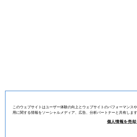
このウェブサイトはユーザー体験の向上とウェブサイトのパフォーマンスや通信
用に関する情報をソーシャルメディア、広告、分析パートナーと共有しま
個人情報を売却